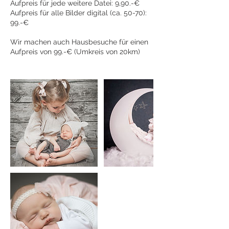
Aufpreis für jede weitere Datei: 9,90.-€
Aufpreis für alle Bilder digital (ca. 50-70):
99.-€
Wir machen auch Hausbesuche für einen
Aufpreis von 99.-€ (Umkreis von 20km)